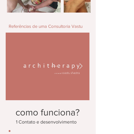
Referências de uma Consultoria Vastu
como funciona?
1 Contato e desenvolvimento