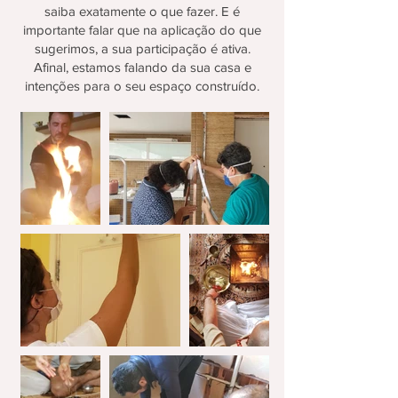
saiba exatamente o que fazer. E é
importante falar que na aplicação do que
sugerimos, a sua participação é ativa.
Afinal, estamos falando da sua casa e
intenções para o seu espaço construído.