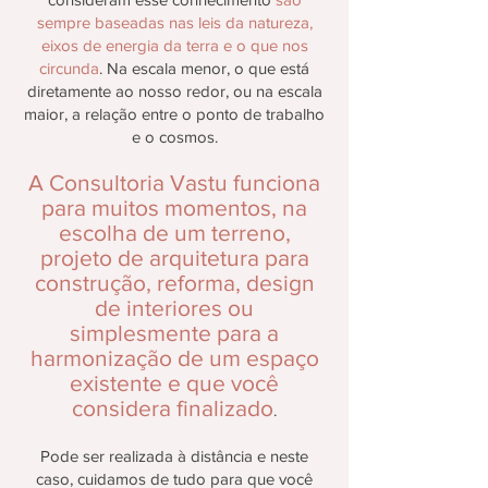
sempre baseadas nas leis da natureza,
eixos de energia da terra e o que nos
circunda
. Na escala menor, o que está
diretamente ao nosso redor, ou na escala
maior, a relação entre o ponto de trabalho
e o cosmos.
A Consultoria Vastu
funciona
para muitos momentos, na
escolha de um terreno,
projeto
de arquitetura para
construção, reforma, design
de interiores ou
simplesmente para a
harmonização de um espaço
existente e que você
considera finalizado
.
Pode ser realizada à distância e neste
caso, cuidamos de tudo para que você