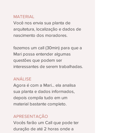
MATERIAL
Você nos envia sua planta de
arquitetura, localização e dados de
nascimento dos moradores.
fazemos um call (30min) para que a
Mari possa entender algumas
questões que podem ser
interessantes de serem trabalhadas.
ANÁLISE
Agora é com a Mari... ela analisa
sua planta e dados informados,
depois compila tudo em um
material bastante completo.
APRESENTAÇÃO
Vocês farão um Call que pode ter
duração de até 2 horas onde a